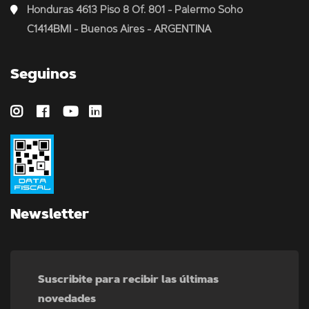
Honduras 4613 Piso 8 Of. 801 - Palermo Soho
C1414BMI - Buenos Aires - ARGENTINA
Seguinos
Newsletter
Suscribite para recibir las últimas
novedades