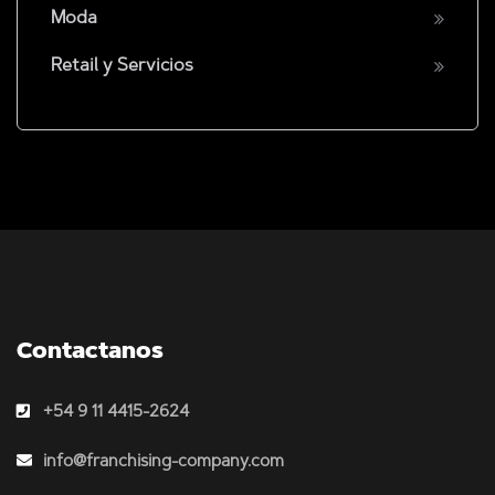
Moda
Retail y Servicios
Contactanos
+54 9 11 4415-2624
info@franchising-company.com