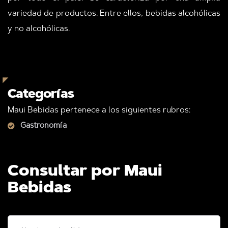
variedad de productos. Entre ellos, bebidas alcohólicas
y no alcohólicas.
Categorías
Maui Bebidas pertenece a los siguientes rubros:
Gastronomía
Consultar por Maui
Bebidas