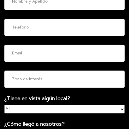
¿Tiene en vista algún local?
¿Cómo llegó a nosotros?