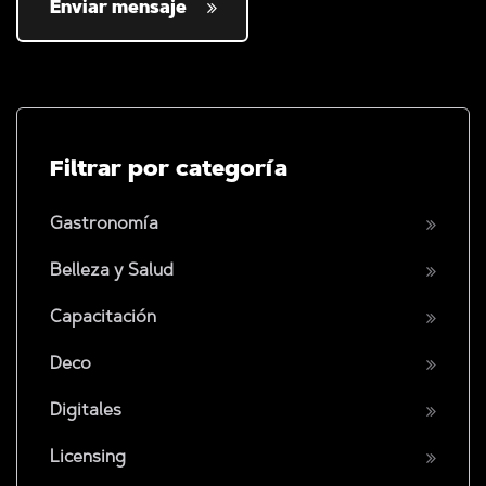
Enviar mensaje
Filtrar por categoría
Gastronomía
Belleza y Salud
Capacitación
Deco
Digitales
Licensing