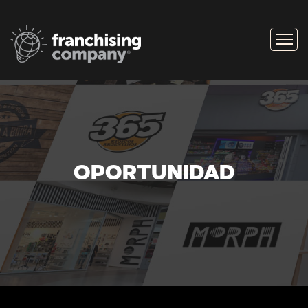
OPORTUNIDAD