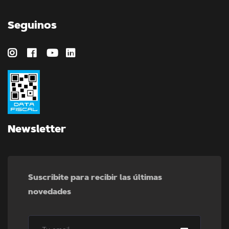
Seguinos
Newsletter
Suscribite para recibir las últimas
novedades