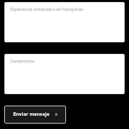
Enviar mensaje