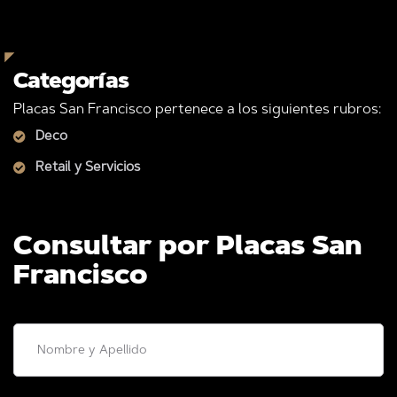
Categorías
Placas San Francisco pertenece a los siguientes rubros:
Deco
Retail y Servicios
Consultar por Placas San
Francisco