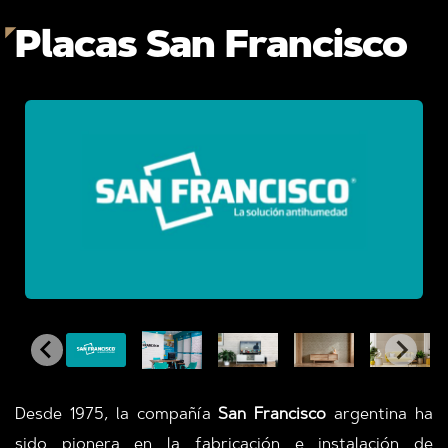
Placas San Francisco
Desde 1975, la compañía
San Francisco
argentina ha
sido pionera en la fabricación e instalación de