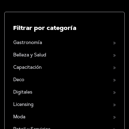
Filtrar por categoría
Gastronomía
Belleza y Salud
Capacitación
Deco
Digitales
Licensing
Moda