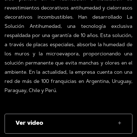
revestimientos decorativos antihumedad y cielorrasos
decorativos incombustibles. Han desarrollado La
Solución Antihumedad, una tecnología exclusiva
respaldada por una garantía de 10 años. Esta solución,
a través de placas especiales, absorbe la humedad de
los muros y la microevapora, proporcionando una
solución permanente que evita manchas y olores en el
ambiente. En la actualidad, la empresa cuenta con una
red de más de 100 franquicias en Argentina, Uruguay,
Paraguay, Chile y Perú.
Ver video