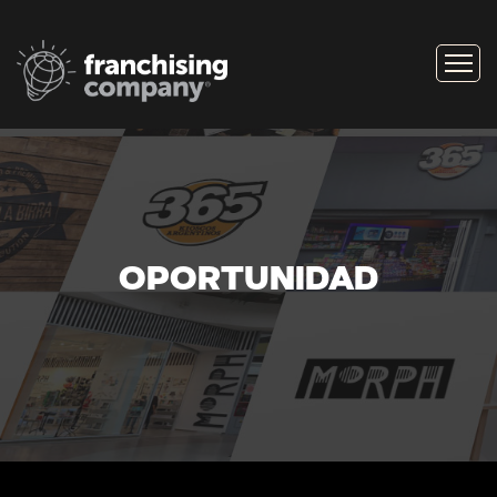
OPORTUNIDAD