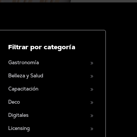
Filtrar por categoría
Gastronomía
Belleza y Salud
Capacitación
Deco
Digitales
Licensing