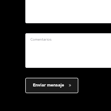
Enviar mensaje