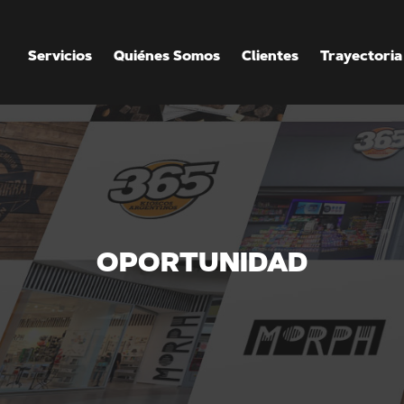
Servicios
Quiénes Somos
Clientes
Trayectoria
OPORTUNIDAD