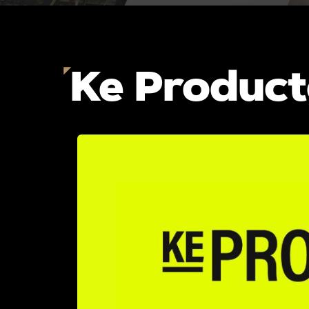
Ke Produc