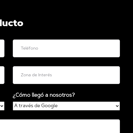
ducto
¿Cómo llegó a nosotros?