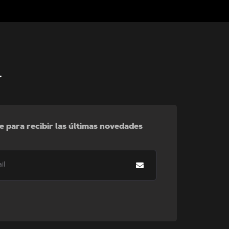
r
e para recibir las últimas novedades