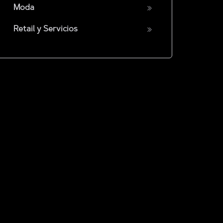
Moda
Retail y Servicios