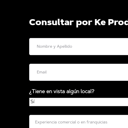
Consultar por Ke Pro
¿Tiene en vista algún local?