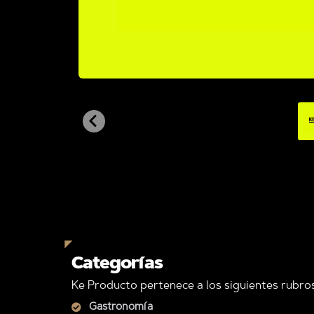
Categorías
Ke Producto pertenece a los siguientes rubros
Gastronomía