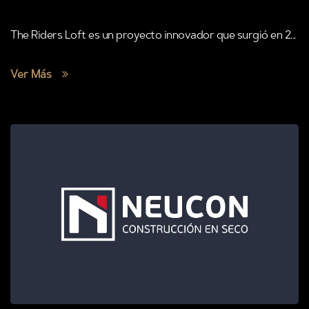
The Riders Loft es un proyecto innovador que surgió en 2...
Ver Más