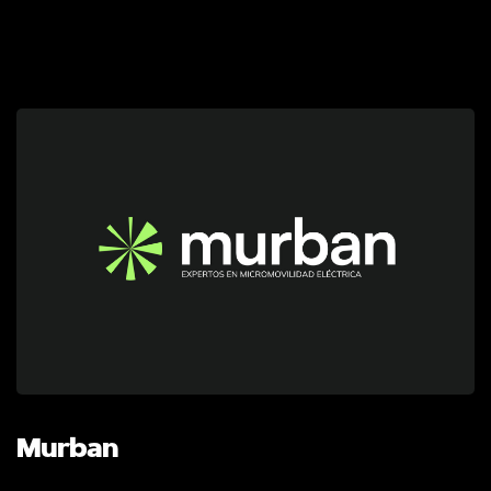
Murban