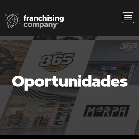
Oportunidades