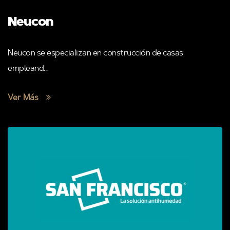
Neucon
Neucon se especializan en construcción de casas
empleand...
Ver Más