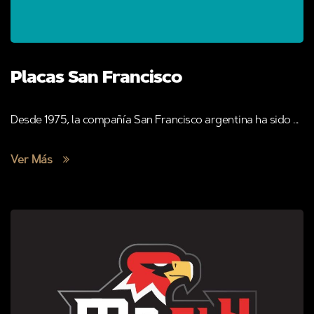
Placas San Francisco
Desde 1975, la compañía San Francisco argentina ha sido ...
Ver Más