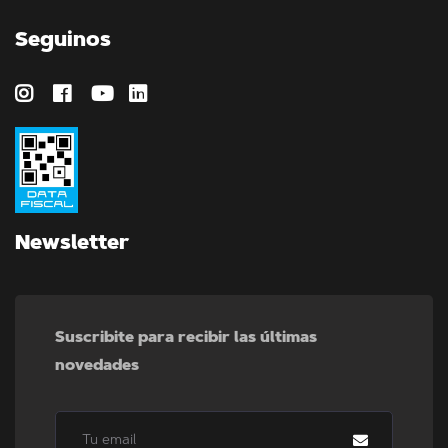
Seguinos
Newsletter
Suscribite para recibir las últimas
novedades