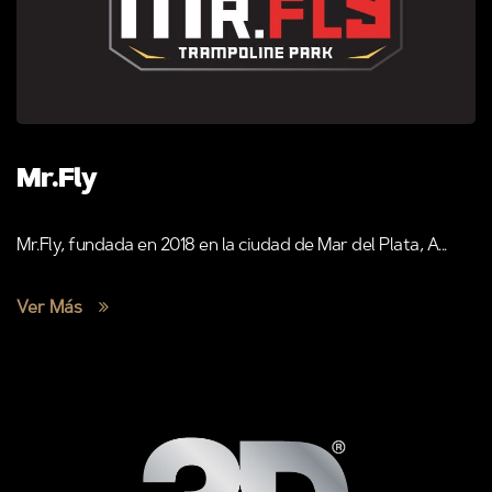
Mr.Fly
Mr.Fly, fundada en 2018 en la ciudad de Mar del Plata, A...
Ver Más