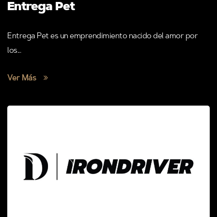
Entrega Pet
Entrega Pet es un emprendimiento nacido del amor por
los...
Ver Más