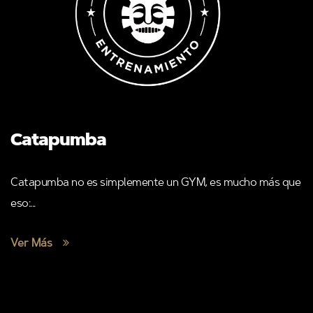
Catapumba
Catapumba no es simplemente un GYM, es mucho más que
eso:...
Ver Más