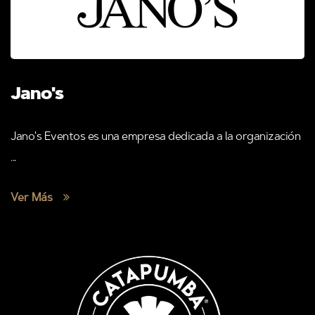
Jano's
Jano's Eventos es una empresa dedicada a la organización
...
Ver Más