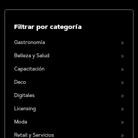
Filtrar por categoría
Gastronomía
Belleza y Salud
Capacitación
Deco
Digitales
Licensing
Moda
Retail y Servicios