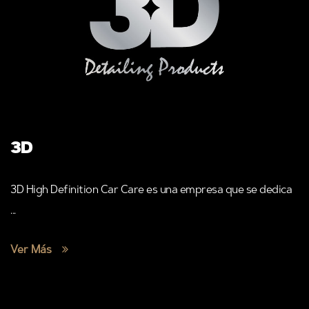
3D
3D High Definition Car Care es una empresa que se dedica
...
Ver Más